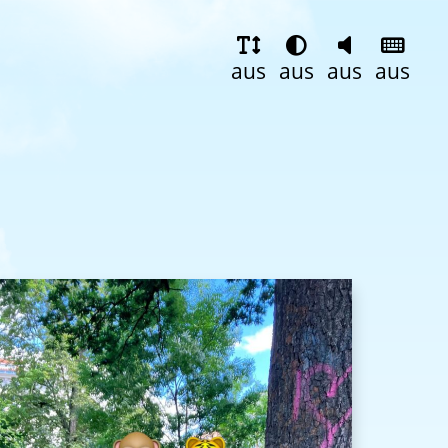
aus
aus
aus
aus