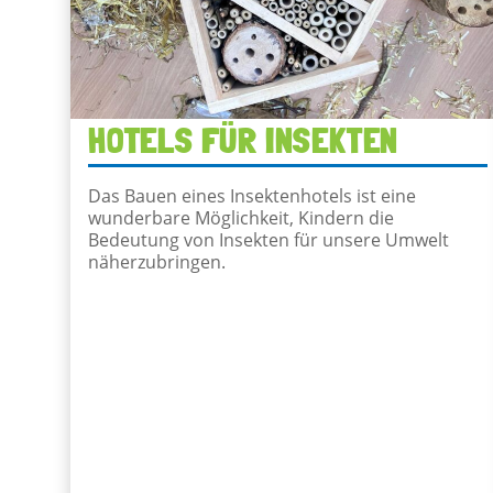
HOTELS FÜR INSEKTEN
Das Bauen eines Insektenhotels ist eine
wunderbare Möglichkeit, Kindern die
Bedeutung von Insekten für unsere Umwelt
näherzubringen.