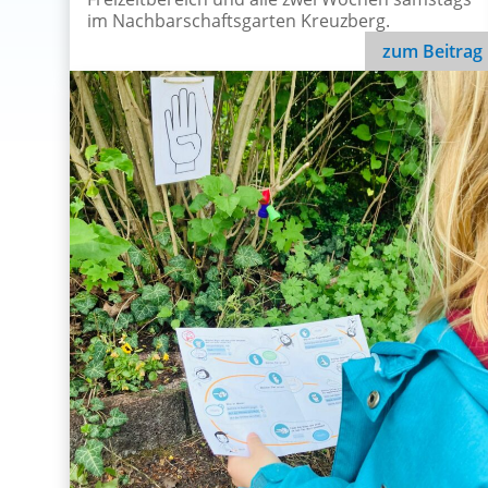
im Nachbarschaftsgarten Kreuzberg.
zum Beitrag
Aktuelles