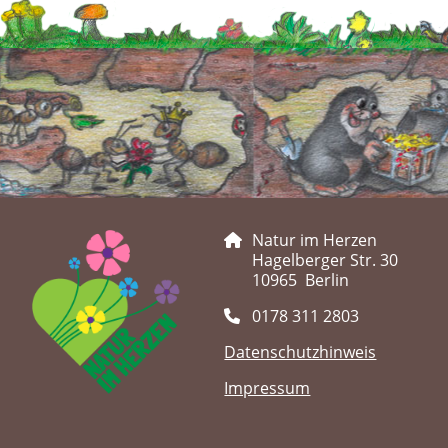
Natur im Herzen
Hagelberger Str. 30
10965 Berlin
0178 311 2803
Datenschutzhinweis
Impressum