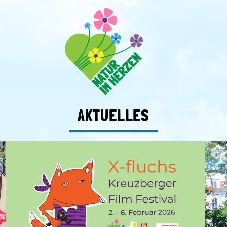
AKTUELLES