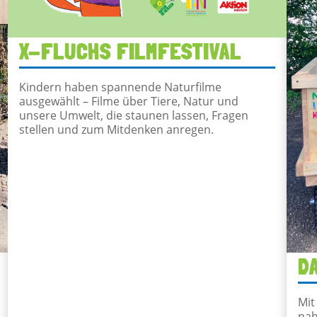
X-FLUCHS FILMFESTIVAL
Kindern haben spannende Naturfilme
ausgewählt – Filme über Tiere, Natur und
unsere Umwelt, die staunen lassen, Fragen
stellen und zum Mitdenken anregen.
D
Mit
nah